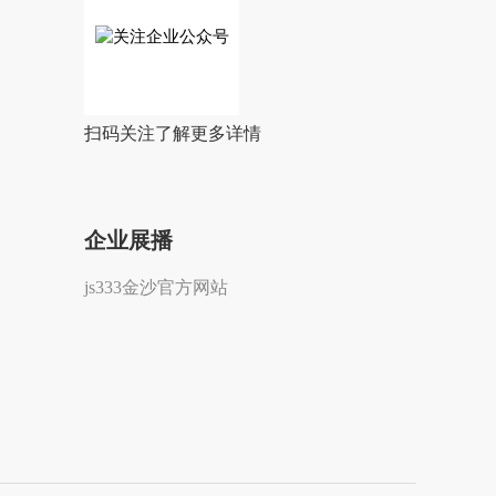
扫码关注了解更多详情
企业展播
js333金沙官方网站