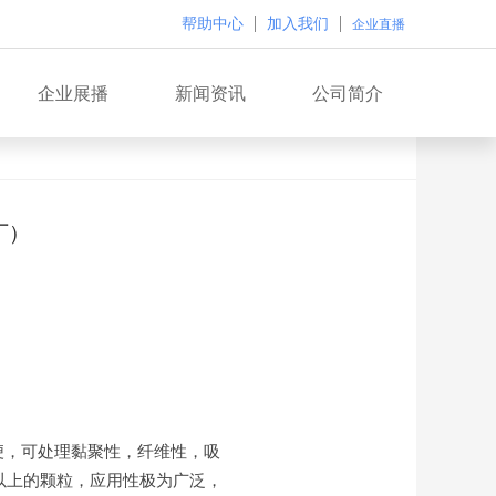
帮助中心
加入我们
企业直播
企业展播
新闻资讯
公司简介
厂）
便，可处理黏聚性，纤维性，吸
以上的颗粒，应用性极为广泛，