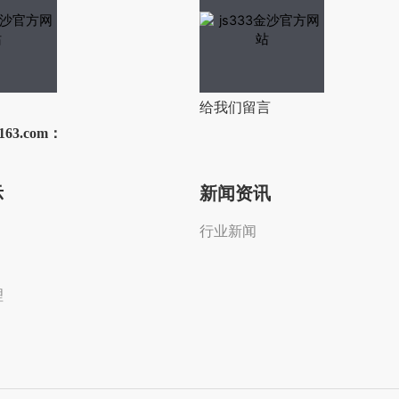
给我们留言
163.com：
示
新闻资讯
行业新闻
理