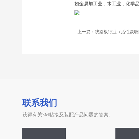
如金属加工业，木工业，化学
上一篇：线路板行业（活性炭吸
联系我们
获得有关3M粘接及装配产品问题的答案。